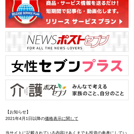
【お知らせ】
2021年4月1日以降の
価格表示に関して
当サイトに記載されている内容はあくまでも投資の参考にしてい