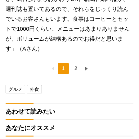
週刊誌も置いてあるので、それらをじっくり読ん
でいるお客さんもいます。食事はコーヒーとセッ
トで1000円くらい。メニューはあまりありません
が、ボリュームが結構あるのでお得だと思いま
す」（Aさん）
1
2
グルメ
外食
あわせて読みたい
あなたにオススメ