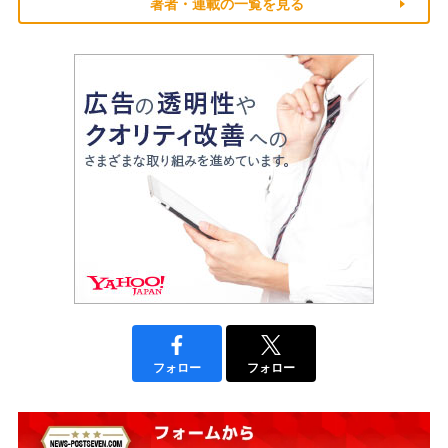
著者・連載の一覧を見る
フォロー
フォロー