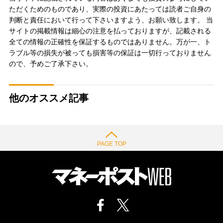
ただくためのものであり、実際の投資にあたっては読者ご自身の
判断と責任において行って下さいますよう、お願い致します。 当
サイトの掲載情報は細心の注意を払っておりますが、記載される
全ての情報の正確性を保証するものではありません。万が一、ト
ラブル等の損失が被っても損害等の保証は一切行っておりません
ので、予めご了承下さい。
他のオススメ記事
PAGE TOP