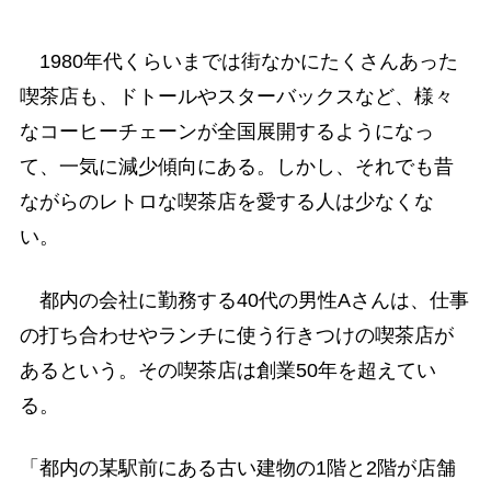
1980年代くらいまでは街なかにたくさんあった
喫茶店も、ドトールやスターバックスなど、様々
なコーヒーチェーンが全国展開するようになっ
て、一気に減少傾向にある。しかし、それでも昔
ながらのレトロな喫茶店を愛する人は少なくな
い。
都内の会社に勤務する40代の男性Aさんは、仕事
の打ち合わせやランチに使う行きつけの喫茶店が
あるという。その喫茶店は創業50年を超えてい
る。
「都内の某駅前にある古い建物の1階と2階が店舗