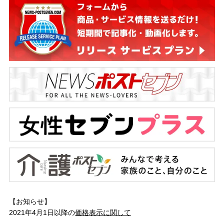
【お知らせ】
2021年4月1日以降の
価格表示に関して