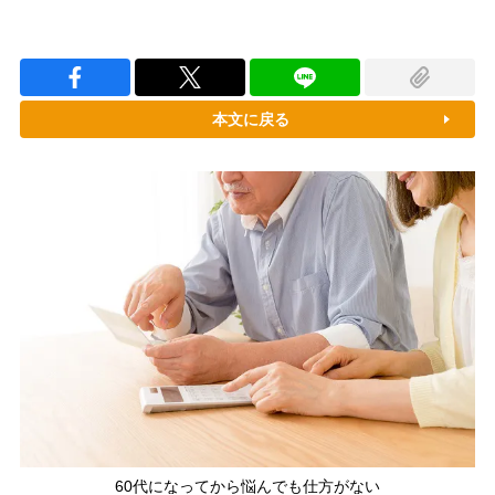
本文に戻る
60代になってから悩んでも仕方がない