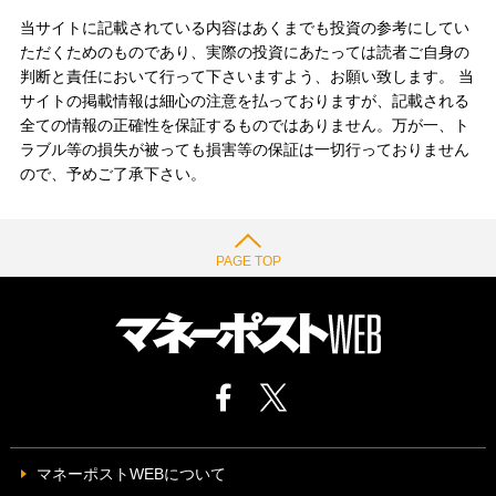
当サイトに記載されている内容はあくまでも投資の参考にしてい
ただくためのものであり、実際の投資にあたっては読者ご自身の
判断と責任において行って下さいますよう、お願い致します。 当
サイトの掲載情報は細心の注意を払っておりますが、記載される
全ての情報の正確性を保証するものではありません。万が一、ト
ラブル等の損失が被っても損害等の保証は一切行っておりません
ので、予めご了承下さい。
PAGE TOP
マネーポストWEBについて