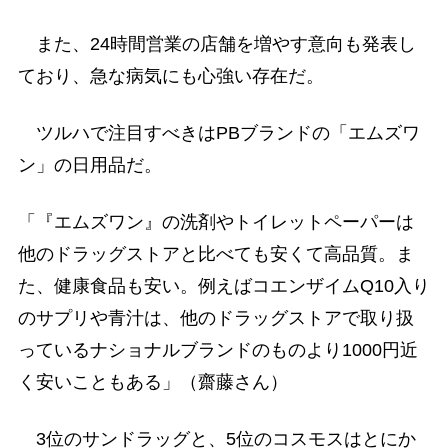
また、24時間営業の店舗を増やす意向も発表し
ており、急な病気にも心強い存在だ。
ツルハで注目すべきはPBブランドの「エムズワ
ン」の日用品だ。
「『エムズワン』の洗剤やトイレットペーパーは
他のドラッグストアと比べても安くて高品質。ま
た、健康食品も安い。例えばコエンザイムQ10入り
のサプリや青汁は、他のドラッグストアで取り扱
っているナショナルブランドのものより1000円近
く安いこともある」（齋藤さん）
3位のサンドラッグと、5位のコスモスはとにか