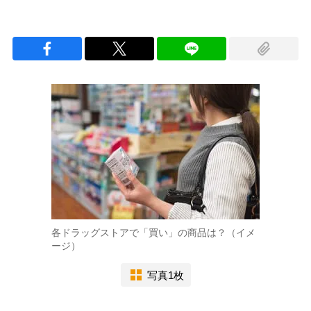
各ドラッグストアで「買い」の商品は？（イメ
ージ）
写真1枚