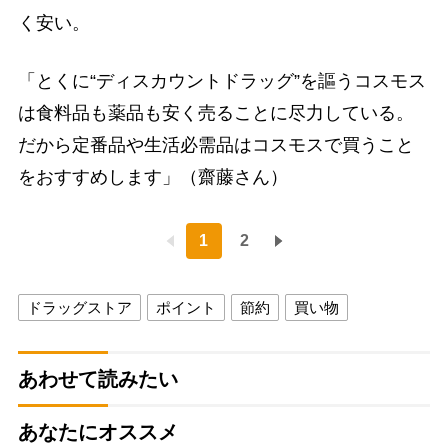
く安い。
「とくに“ディスカウントドラッグ”を謳うコスモス
は食料品も薬品も安く売ることに尽力している。
だから定番品や生活必需品はコスモスで買うこと
をおすすめします」（齋藤さん）
1
2
ドラッグストア
ポイント
節約
買い物
あわせて読みたい
あなたにオススメ