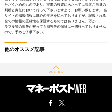
ただくためのものであり、実際の投資にあたっては読者ご自身の
判断と責任において行って下さいますよう、お願い致します。 当
サイトの掲載情報は細心の注意を払っておりますが、記載される
全ての情報の正確性を保証するものではありません。万が一、ト
ラブル等の損失が被っても損害等の保証は一切行っておりません
ので、予めご了承下さい。
他のオススメ記事
PAGE TOP