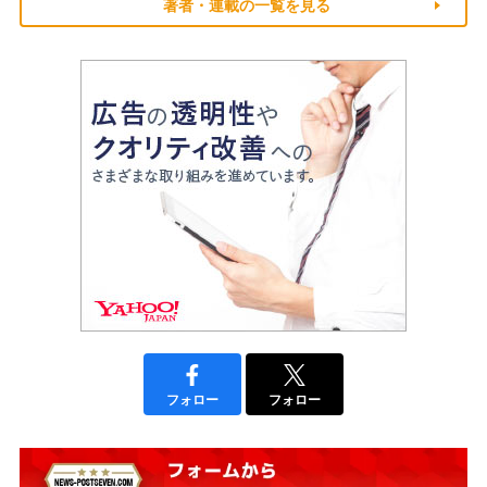
著者・連載の一覧を見る
フォロー
フォロー