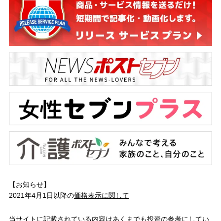
【お知らせ】
2021年4月1日以降の
価格表示に関して
当サイトに記載されている内容はあくまでも投資の参考にしてい