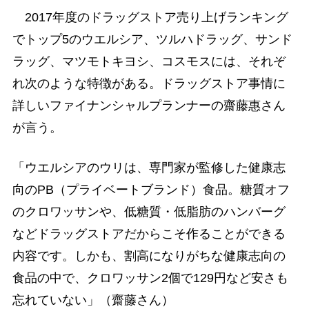
2017年度のドラッグストア売り上げランキング
でトップ5のウエルシア、ツルハドラッグ、サンド
ラッグ、マツモトキヨシ、コスモスには、それぞ
れ次のような特徴がある。ドラッグストア事情に
詳しいファイナンシャルプランナーの齋藤惠さん
が言う。
「ウエルシアのウリは、専門家が監修した健康志
向のPB（プライベートブランド）食品。糖質オフ
のクロワッサンや、低糖質・低脂肪のハンバーグ
などドラッグストアだからこそ作ることができる
内容です。しかも、割高になりがちな健康志向の
食品の中で、クロワッサン2個で129円など安さも
忘れていない」（齋藤さん）