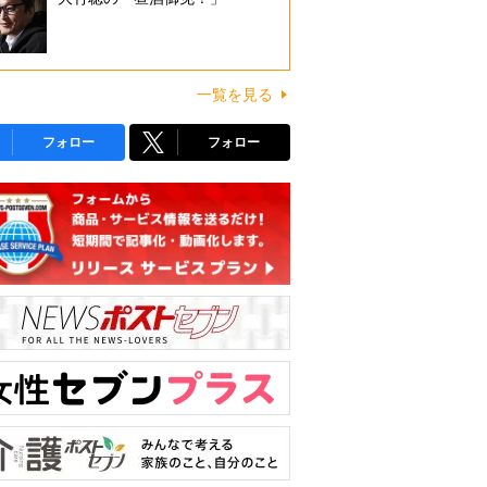
一覧を見る
フォロー
フォロー