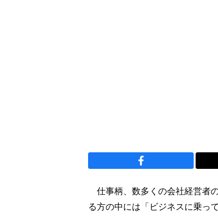
仕事柄、数多くの会社経営者の
る方の中には「ビジネスに乗っ