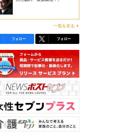
一覧を見る
フォロー
フォロー