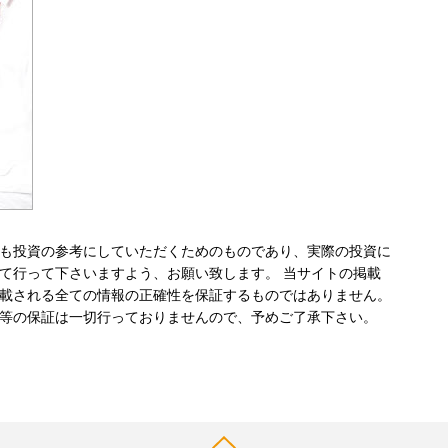
も投資の参考にしていただくためのものであり、実際の投資に
て行って下さいますよう、お願い致します。 当サイトの掲載
載される全ての情報の正確性を保証するものではありません。
等の保証は一切行っておりませんので、予めご了承下さい。