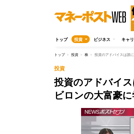
トップ
投資
ビジネス
キャリ
トップ
投資
株
投資のアドバイスは誰に
投資
投資のアドバイス
ビロンの大富豪に