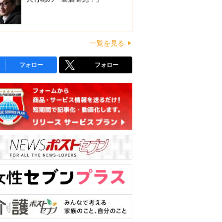
一覧を見る
フォロー
フォロー