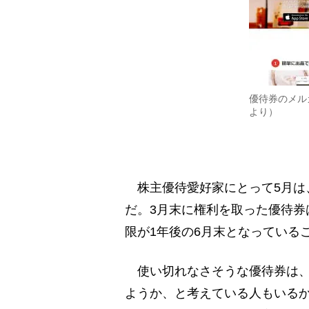
優待券のメル
より）
株主優待愛好家にとって5月は
だ。3月末に権利を取った優待券
限が1年後の6月末となっている
使い切れなさそうな優待券は、
ようか、と考えている人もいる