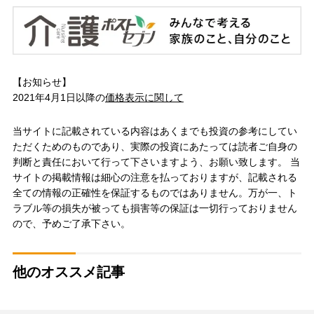
【お知らせ】
2021年4月1日以降の
価格表示に関して
当サイトに記載されている内容はあくまでも投資の参考にしてい
ただくためのものであり、実際の投資にあたっては読者ご自身の
判断と責任において行って下さいますよう、お願い致します。 当
サイトの掲載情報は細心の注意を払っておりますが、記載される
全ての情報の正確性を保証するものではありません。万が一、ト
ラブル等の損失が被っても損害等の保証は一切行っておりません
ので、予めご了承下さい。
他のオススメ記事