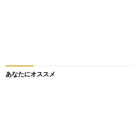
あなたにオススメ