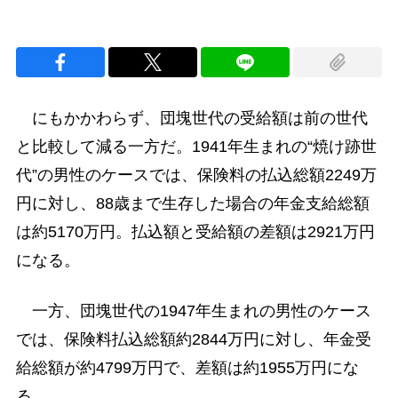
にもかかわらず、団塊世代の受給額は前の世代
と比較して減る一方だ。1941年生まれの“焼け跡世
代”の男性のケースでは、保険料の払込総額2249万
円に対し、88歳まで生存した場合の年金支給総額
は約5170万円。払込額と受給額の差額は2921万円
になる。
一方、団塊世代の1947年生まれの男性のケース
では、保険料払込総額約2844万円に対し、年金受
給総額が約4799万円で、差額は約1955万円にな
る。