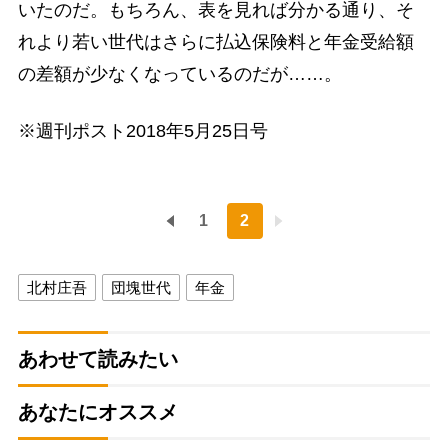
いたのだ。もちろん、表を見れば分かる通り、そ
れより若い世代はさらに払込保険料と年金受給額
の差額が少なくなっているのだが……。
※週刊ポスト2018年5月25日号
1
2
北村庄吾
団塊世代
年金
あわせて読みたい
あなたにオススメ