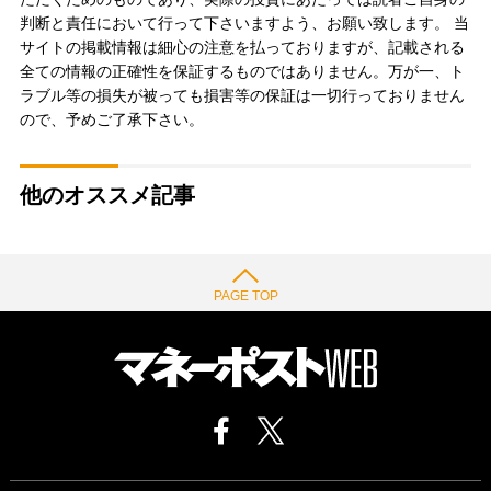
判断と責任において行って下さいますよう、お願い致します。 当
サイトの掲載情報は細心の注意を払っておりますが、記載される
全ての情報の正確性を保証するものではありません。万が一、ト
ラブル等の損失が被っても損害等の保証は一切行っておりません
ので、予めご了承下さい。
他のオススメ記事
PAGE TOP