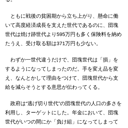
ともに戦後の貧困期から立ち上がり、懸命に働
いて高度経済成長を支えた世代であるのに、団塊
世代は焼け跡世代より595万円も多く保険料を納め
たうえ、受け取る額は371万円も少ない。
わずか一世代違うだけで、団塊世代は「損」を
するようになってしまったのだ。手を変え品を変
え、なんとかして理由をつけて、団塊世代から支
給を減らそうとする意思が伝わってくる。
政府は“逃げ切り世代”の団塊世代の人口の多さを
利用し、ターゲットにした。年金において、団塊
世代がいつの間にか「負け組」になってしまって