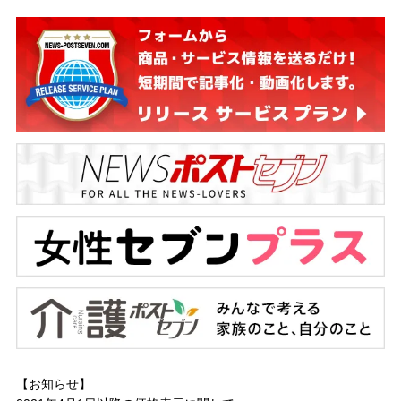
【お知らせ】