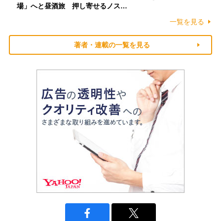
場」へと昼酒旅 押し寄せるノス…
一覧を見る
著者・連載の一覧を見る