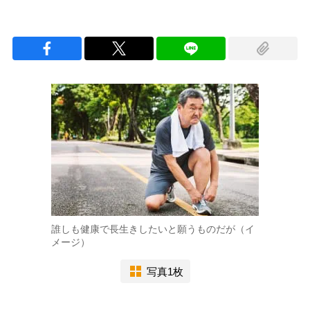
誰しも健康で長生きしたいと願うものだが（イ
メージ）
写真1枚