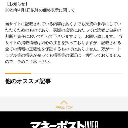
【お知らせ】
2021年4月1日以降の
価格表示に関して
当サイトに記載されている内容はあくまでも投資の参考にしてい
ただくためのものであり、実際の投資にあたっては読者ご自身の
判断と責任において行って下さいますよう、お願い致します。 当
サイトの掲載情報は細心の注意を払っておりますが、記載される
全ての情報の正確性を保証するものではありません。万が一、ト
ラブル等の損失が被っても損害等の保証は一切行っておりません
ので、予めご了承下さい。
他のオススメ記事
PAGE TOP