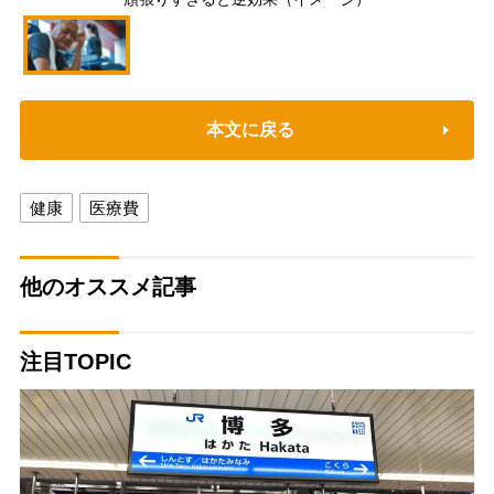
本文に戻る
健康
医療費
他のオススメ記事
注目TOPIC