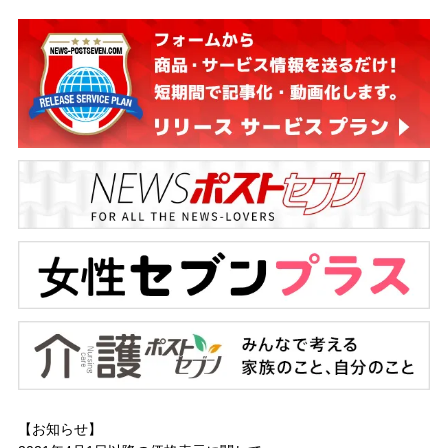
【お知らせ】