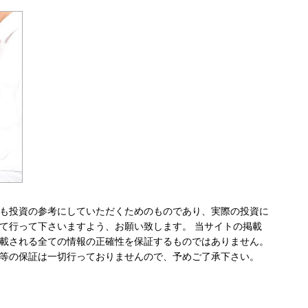
も投資の参考にしていただくためのものであり、実際の投資に
て行って下さいますよう、お願い致します。 当サイトの掲載
載される全ての情報の正確性を保証するものではありません。
等の保証は一切行っておりませんので、予めご了承下さい。