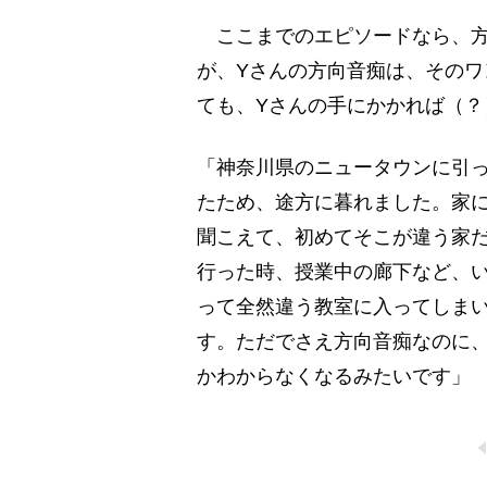
ここまでのエピソードなら、方
が、Yさんの方向音痴は、その
ても、Yさんの手にかかれば（？
「神奈川県のニュータウンに引
たため、途方に暮れました。家
聞こえて、初めてそこが違う家
行った時、授業中の廊下など、
って全然違う教室に入ってしま
す。ただでさえ方向音痴なのに
かわからなくなるみたいです」