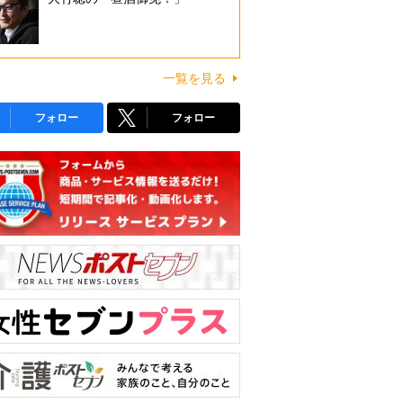
一覧を見る
フォロー
フォロー