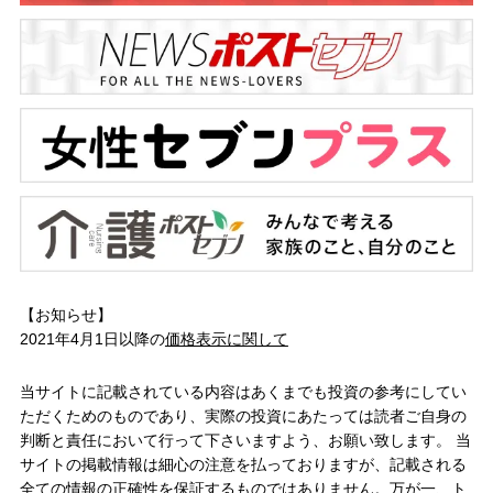
【お知らせ】
2021年4月1日以降の
価格表示に関して
当サイトに記載されている内容はあくまでも投資の参考にしてい
ただくためのものであり、実際の投資にあたっては読者ご自身の
判断と責任において行って下さいますよう、お願い致します。 当
サイトの掲載情報は細心の注意を払っておりますが、記載される
全ての情報の正確性を保証するものではありません。万が一、ト