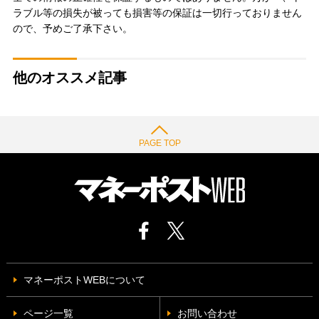
ラブル等の損失が被っても損害等の保証は一切行っておりません
ので、予めご了承下さい。
他のオススメ記事
PAGE TOP
マネーポストWEBについて
ページ一覧
お問い合わせ