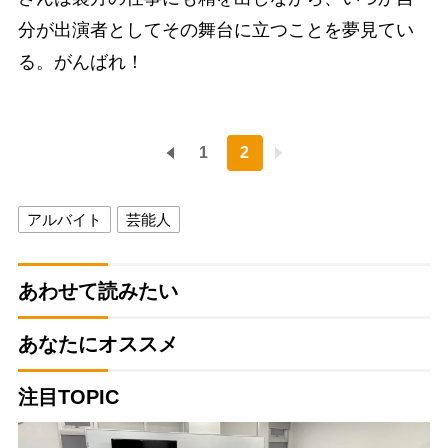
分が出演者としてその舞台に立つことを夢見てい
る。がんばれ！
1
2
アルバイト
芸能人
あわせて読みたい
あなたにオススメ
注目TOPIC