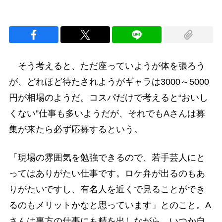
そう考えると、ただ座っていようが体を張ろう
が、どれほど待たされようがギャラは3000～5000
円が相場のようだ。コスパだけで考えると“おいし
くない”仕事も多いようだが、それでもAさんは募
集が来たら必ず応募するという。
「現場の雰囲気を勉強できるので、若手芸人にと
ってはありがたい仕事です。ロケ弁が出るのもあ
りがたいですし、有名人を近くで見ることができ
るのもメリットかなと思っています」とのこと。A
さんは裏方の仕事にも精を出しながら、いつか自