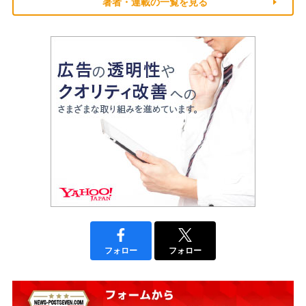
著者・連載の一覧を見る
フォロー
フォロー