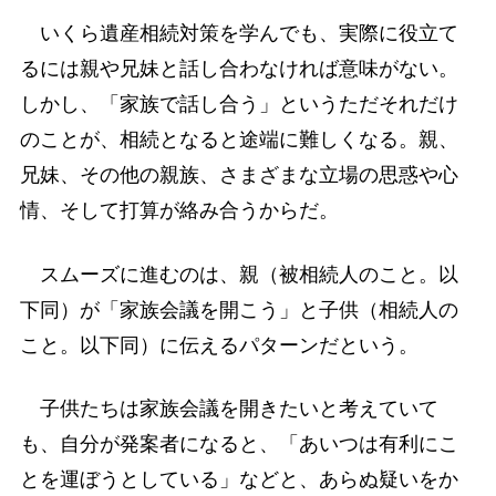
いくら遺産相続対策を学んでも、実際に役立て
るには親や兄妹と話し合わなければ意味がない。
しかし、「家族で話し合う」というただそれだけ
のことが、相続となると途端に難しくなる。親、
兄妹、その他の親族、さまざまな立場の思惑や心
情、そして打算が絡み合うからだ。
スムーズに進むのは、親（被相続人のこと。以
下同）が「家族会議を開こう」と子供（相続人の
こと。以下同）に伝えるパターンだという。
子供たちは家族会議を開きたいと考えていて
も、自分が発案者になると、「あいつは有利にこ
とを運ぼうとしている」などと、あらぬ疑いをか