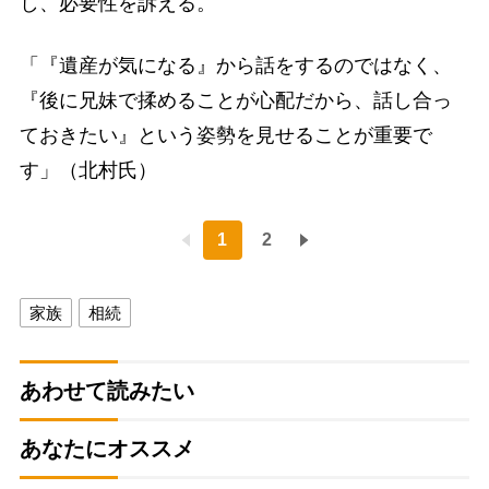
し、必要性を訴える。
「『遺産が気になる』から話をするのではなく、
『後に兄妹で揉めることが心配だから、話し合っ
ておきたい』という姿勢を見せることが重要で
す」（北村氏）
1
2
家族
相続
あわせて読みたい
あなたにオススメ