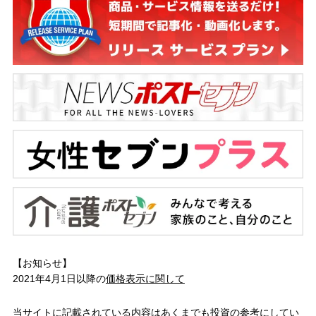
【お知らせ】
2021年4月1日以降の
価格表示に関して
当サイトに記載されている内容はあくまでも投資の参考にしてい