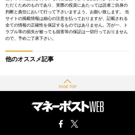
ただくためのものであり、実際の投資にあたっては読者ご自身の
判断と責任において行って下さいますよう、お願い致します。 当
サイトの掲載情報は細心の注意を払っておりますが、記載される
全ての情報の正確性を保証するものではありません。万が一、ト
ラブル等の損失が被っても損害等の保証は一切行っておりません
ので、予めご了承下さい。
他のオススメ記事
PAGE TOP