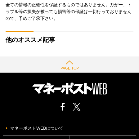
全ての情報の正確性を保証するものではありません。万が一、ト
ラブル等の損失が被っても損害等の保証は一切行っておりません
ので、予めご了承下さい。
他のオススメ記事
PAGE TOP
マネーポストWEBについて