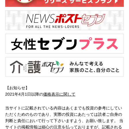
【お知らせ】
2021年4月1日以降の
価格表示に関して
当サイトに記載されている内容はあくまでも投資の参考にしてい
ただくためのものであり、実際の投資にあたっては読者ご自身の
判断と責任において行って下さいますよう、お願い致します。 当
サイトの掲載情報は細心の注意を払っておりますが、記載される