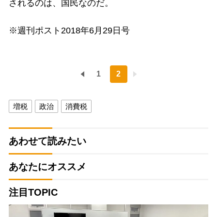
されるのは、国民なのだ。
※週刊ポスト2018年6月29日号
1
2
増税
政治
消費税
あわせて読みたい
あなたにオススメ
注目TOPIC