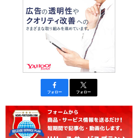
フォロー
フォロー