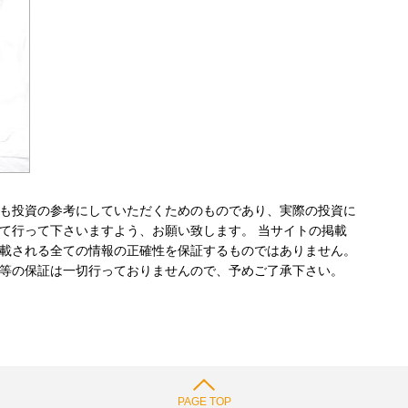
も投資の参考にしていただくためのものであり、実際の投資に
て行って下さいますよう、お願い致します。 当サイトの掲載
載される全ての情報の正確性を保証するものではありません。
等の保証は一切行っておりませんので、予めご了承下さい。
PAGE TOP