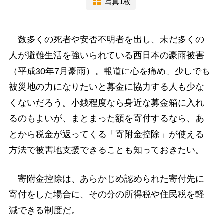
写真1枚
数多くの死者や安否不明者を出し、未だ多くの
人が避難生活を強いられている西日本の豪雨被害
（平成30年7月豪雨）。報道に心を痛め、少しでも
被災地の力になりたいと募金に協力する人も少な
くないだろう。小銭程度なら身近な募金箱に入れ
るのもよいが、まとまった額を寄付するなら、あ
とから税金が返ってくる「寄附金控除」が使える
方法で被害地支援できることも知っておきたい。
寄附金控除は、あらかじめ認められた寄付先に
寄付をした場合に、その分の所得税や住民税を軽
減できる制度だ。