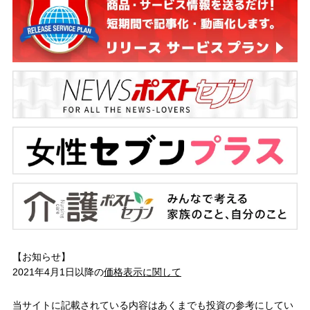
【お知らせ】
2021年4月1日以降の
価格表示に関して
当サイトに記載されている内容はあくまでも投資の参考にしてい