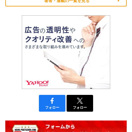
著者・連載の一覧を見る
フォロー
フォロー