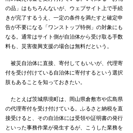
の品」はもちろんないが、ウェブサイト上で手続
きが完了するうえ、一定の条件を満たすと確定申
告が不要になる「ワンストップ特例」の対象にも
なる。通常はサイト側が自治体から受け取る手数
料も、災害復興支援の場合は無料だという。
被災自治体に直接、寄付してもいいが、代理寄
付を受け付けている自治体に寄付するという選択
肢もあることを知っておきたい。
たとえば茨城県境町は、岡山県倉敷市や広島県
の代理寄付を受け付けている。ふるさと納税を直
接受けると、その自治体には受領や証明書の発行
といった事務作業が発生するが、こうした業務を