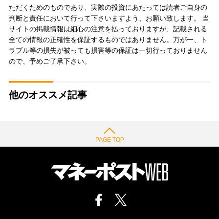
ただくためのものであり、実際の投資にあたっては読者ご自身の
判断と責任において行って下さいますよう、お願い致します。 当
サイトの掲載情報は細心の注意を払っておりますが、記載される
全ての情報の正確性を保証するものではありません。万が一、ト
ラブル等の損失が被っても損害等の保証は一切行っておりません
ので、予めご了承下さい。
他のオススメ記事
PAGE TOP