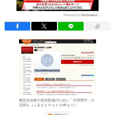
Powered by 
GliaStudios
Mute
被災自治体の負担軽減のために「代理寄付」の
活用も（ふるさとチョイスHPより）