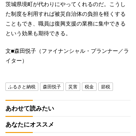
茨城県境町が代わりにやってくれるのだ。こうし
た制度を利用すれば被災自治体の負担を軽くする
こともでき、職員は復興支援の業務に集中できる
という効果も期待できる。
文■森田悦子（ファイナンシャル・プランナー／ラ
イター）
ふるさと納税
森田悦子
災害
税金
節税
あわせて読みたい
あなたにオススメ