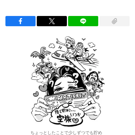
ちょっとしたことで少しずつでも貯め