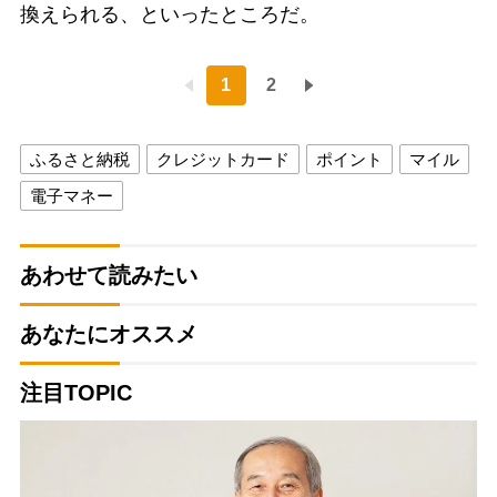
換えられる、といったところだ。
1
2
ふるさと納税
クレジットカード
ポイント
マイル
電子マネー
あわせて読みたい
あなたにオススメ
注目TOPIC