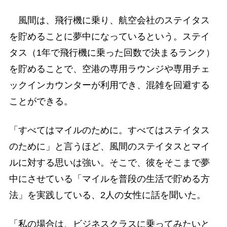
風間は、飛行機に乗り、航空会社のステイタス
を貯めることに夢中になっているという。ステイ
タス（1年で飛行機に乗った回数で決まるランク）
を貯めることで、空港の専用ラウンジや専用チェ
ックインカウンターが利用でき、混雑を回避する
ことができる。
「すべてはマイルのために。すべてはステイタス
のために」と言うほど、風間のステイタスとマイ
ルに対する思いは強い。そこで、彼をそこまで夢
中にさせている「マイルを普段の生活で貯める方
法」を実践している、2人の女性に話を聞いた。
「私の場合は、ビジネスクラスに乗ってみたいと