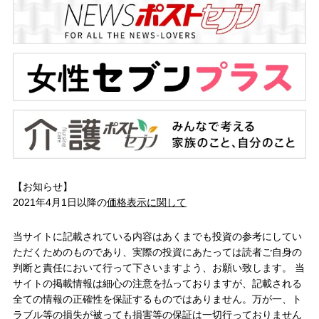
【お知らせ】
2021年4月1日以降の
価格表示に関して
当サイトに記載されている内容はあくまでも投資の参考にしてい
ただくためのものであり、実際の投資にあたっては読者ご自身の
判断と責任において行って下さいますよう、お願い致します。 当
サイトの掲載情報は細心の注意を払っておりますが、記載される
全ての情報の正確性を保証するものではありません。万が一、ト
ラブル等の損失が被っても損害等の保証は一切行っておりません