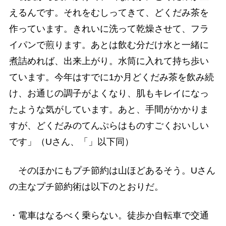
えるんです。それをむしってきて、どくだみ茶を
作っています。きれいに洗って乾燥させて、フラ
イパンで煎ります。あとは飲む分だけ水と一緒に
煮詰めれば、出来上がり。水筒に入れて持ち歩い
ています。今年はすでに1か月どくだみ茶を飲み続
け、お通じの調子がよくなり、肌もキレイになっ
たような気がしています。あと、手間がかかりま
すが、どくだみのてんぷらはものすごくおいしい
です」（Uさん、「」以下同）
そのほかにもプチ節約は山ほどあるそう。Uさん
の主なプチ節約術は以下のとおりだ。
・電車はなるべく乗らない。徒歩か自転車で交通