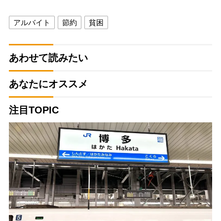
アルバイト
節約
貧困
あわせて読みたい
あなたにオススメ
注目TOPIC