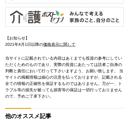
【お知らせ】
2021年4月1日以降の
価格表示に関して
当サイトに記載されている内容はあくまでも投資の参考にしてい
ただくためのものであり、実際の投資にあたっては読者ご自身の
判断と責任において行って下さいますよう、お願い致します。 当
サイトの掲載情報は細心の注意を払っておりますが、記載される
全ての情報の正確性を保証するものではありません。万が一、ト
ラブル等の損失が被っても損害等の保証は一切行っておりません
ので、予めご了承下さい。
他のオススメ記事