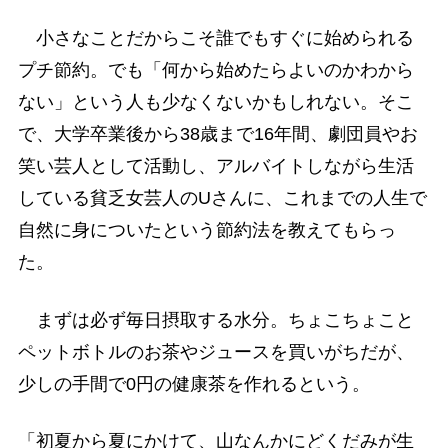
小さなことだからこそ誰でもすぐに始められる
プチ節約。でも「何から始めたらよいのかわから
ない」という人も少なくないかもしれない。そこ
で、大学卒業後から38歳まで16年間、劇団員やお
笑い芸人として活動し、アルバイトしながら生活
している貧乏女芸人のUさんに、これまでの人生で
自然に身についたという節約法を教えてもらっ
た。
まずは必ず毎日摂取する水分。ちょこちょこと
ペットボトルのお茶やジュースを買いがちだが、
少しの手間で0円の健康茶を作れるという。
「初夏から夏にかけて、山なんかにどくだみが生