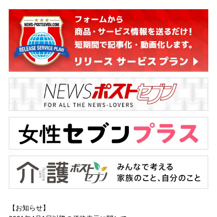
【お知らせ】