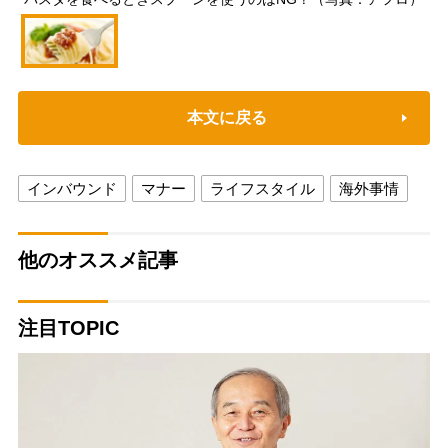
本文に戻る
インバウンド
マナー
ライフスタイル
海外事情
他のオススメ記事
注目TOPIC