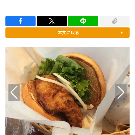
本文に戻る