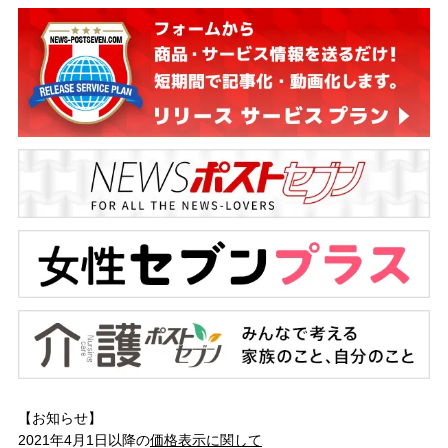
【お知らせ】
2021年4月1日以降の
価格表示に関して