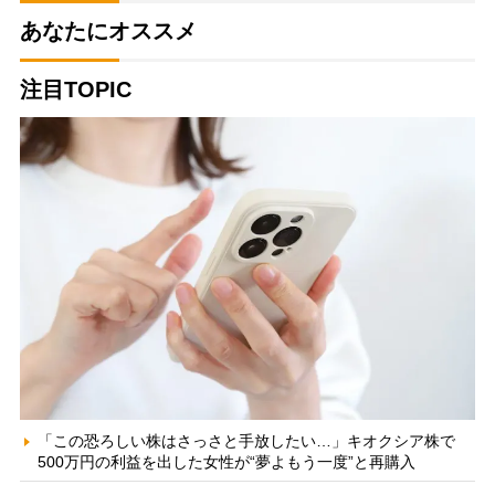
あなたにオススメ
注目TOPIC
「この恐ろしい株はさっさと手放したい…」キオクシア株で
500万円の利益を出した女性が“夢よもう一度”と再購入