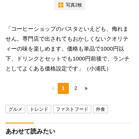
写真2枚
「コーヒーショップのパスタといえども、侮れま
せん。専門店で出されてもおかしくないクオリテ
ィーの味を楽しめます。価格も単品で1000円以
下、ドリンクとセットでも1000円前後で、ランチ
としてよくある価格設定です」（小浦氏）
1
2
グルメ
トレンド
ファストフード
外食
あわせて読みたい