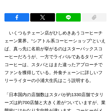
いくつもチェーン店がひしめきあうコーヒーチ
ェーン業界。“シアトル系コーヒーショップ”といえ
ば、真っ先に名前が挙がるのはスターバックスコ
ーヒーだろうが、一方でライバルであるタリーズ
コーヒーは、スタバとはまた違ったアプローチで
ファンを獲得している。外食チェーンに詳しいフ
リーライターの小浦大生氏はこう説明する。
「日本国内の店舗数はスタバが約1330店舗でタリ
ーズは約700店舗と大きく差がついていますが、業
態的にはかなり方向性が違います。コーヒーがメ