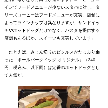
インでフードメニューが少ないスタバに対し、タ
リーズコーヒーはフードメニューが充実。店舗に
よってラインナップは異なりますが、サンドイッ
チやホットドッグだけでなく、パスタを提供する
店舗もあるほか、スイーツも充実しています」
たとえば、みじん切りのピクルスがたっぷり乗
った『ボールパークドッグ オリジナル』（340
円、税込み、以下同）は定番のホットドッグとし
て人気だ。