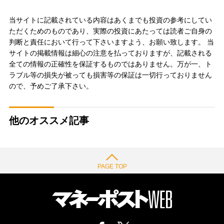
当サイトに記載されている内容はあくまでも投資の参考にしてい
ただくためのものであり、実際の投資にあたっては読者ご自身の
判断と責任において行って下さいますよう、お願い致します。 当
サイトの掲載情報は細心の注意を払っておりますが、記載される
全ての情報の正確性を保証するものではありません。万が一、ト
ラブル等の損失が被っても損害等の保証は一切行っておりません
ので、予めご了承下さい。
他のオススメ記事
PAGE TOP