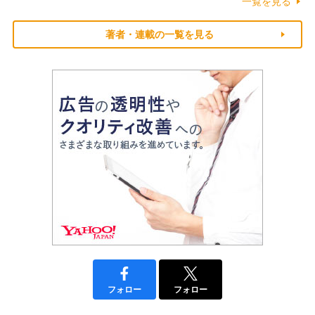
一覧を見る
著者・連載の一覧を見る
フォロー
フォロー