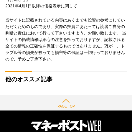
2021年4月1日以降の
価格表示に関して
当サイトに記載されている内容はあくまでも投資の参考にしてい
ただくためのものであり、実際の投資にあたっては読者ご自身の
判断と責任において行って下さいますよう、お願い致します。 当
サイトの掲載情報は細心の注意を払っておりますが、記載される
全ての情報の正確性を保証するものではありません。万が一、ト
ラブル等の損失が被っても損害等の保証は一切行っておりません
ので、予めご了承下さい。
他のオススメ記事
PAGE TOP