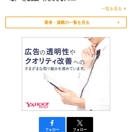
一覧を見る
著者・連載の一覧を見る
フォロー
フォロー