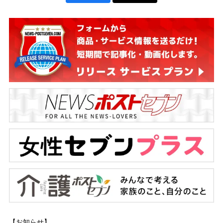
【お知らせ】