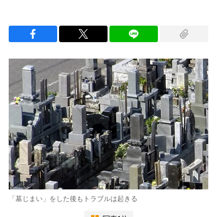
「墓じまい」をした後もトラブルは起きる