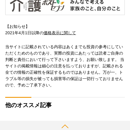
【お知らせ】
2021年4月1日以降の
価格表示に関して
当サイトに記載されている内容はあくまでも投資の参考にしてい
ただくためのものであり、実際の投資にあたっては読者ご自身の
判断と責任において行って下さいますよう、お願い致します。 当
サイトの掲載情報は細心の注意を払っておりますが、記載される
全ての情報の正確性を保証するものではありません。万が一、ト
ラブル等の損失が被っても損害等の保証は一切行っておりません
ので、予めご了承下さい。
他のオススメ記事