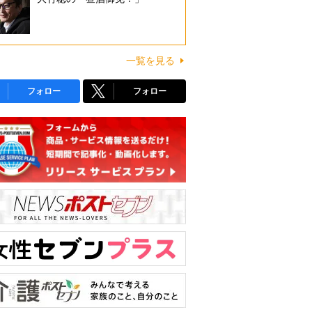
一覧を見る
フォロー
フォロー