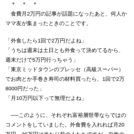
＊ ＊ ＊
食費月2万円の記事が話題になったあと、何人か
ママ友が集まったときのことです。
「外食したら1回で2万円だよね」
「うちは週末は土日とも外食って決めてるから、
週末だけで5万円行っちゃう」
「東京ミッドタウンのプレッセ（高級スーパー）
でお肉とか手巻き寿司の材料買ったら、1回で2万
8000円だった」
「月10万円以下って無理だよね」
──このように、それぞれ富裕層世帯ならではの
コメントをしていました。外食費を入れれば月20