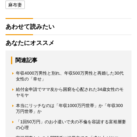
麻布妻
あわせて読みたい
あなたにオススメ
関連記事
年収4000万男性と別れ、年収500万男性と再婚した30代
女性の「幸せ」
給付金申請でママ友から困窮を心配された34歳女性のモ
ヤモヤ
本当にリッチなのは「年収1000万円世帯」か「年収300
万円世帯」か
「1回50万円」のお小遣いで夫の不倫を容認する富裕層妻
の心理