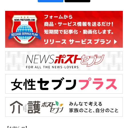
【お知らせ】