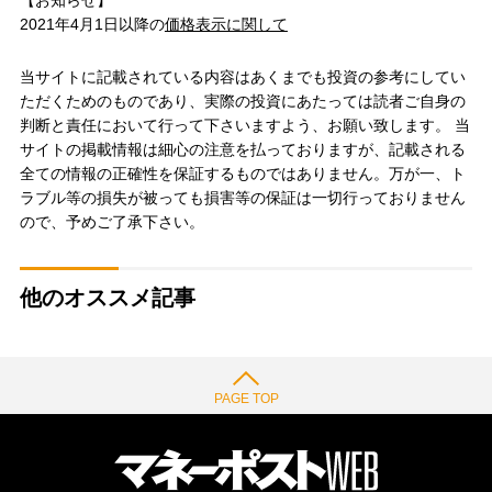
2021年4月1日以降の
価格表示に関して
当サイトに記載されている内容はあくまでも投資の参考にしてい
ただくためのものであり、実際の投資にあたっては読者ご自身の
判断と責任において行って下さいますよう、お願い致します。 当
サイトの掲載情報は細心の注意を払っておりますが、記載される
全ての情報の正確性を保証するものではありません。万が一、ト
ラブル等の損失が被っても損害等の保証は一切行っておりません
ので、予めご了承下さい。
他のオススメ記事
PAGE TOP