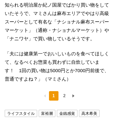
知られる明治屋か紀ノ国屋でばかり買い物をして
いたそうで、マミさんは麻布エリアでやはり高級
スーパーとして有名な「ナショナル麻布スーパー
マーケット」（通称・ナショナルマーケット）や
「ナニワヤ」で買い物しているそうです。
「夫には健康第一でおいしいものを食べてほしく
て、なるべくお惣菜も買わずに自炊していま
す！ 1回の買い物は5000円とか7000円前後で、
普通ですよね？」（マミさん）
1
2
ライフスタイル
富裕層
金銭感覚
高木希美