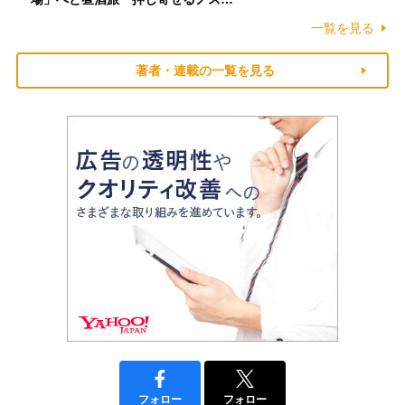
一覧を見る
著者・連載の一覧を見る
フォロー
フォロー