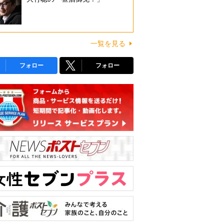
一覧を見る
フォロー
フォロー