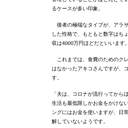
るケースが多い印象。
後者の極端なタイプが、アラサ
した性格で、もともと数字はちょ
収は4000万円ほどだといいま
これまでは、食費のためのクレ
はなかったアキコさんですが、
す。
「夫は、コロナが流行ってからほ
生活も最低限しかお金をかけな
ングにはお金を使いますが、日
解していないようです。