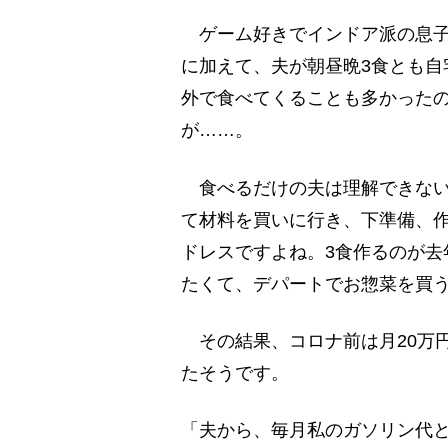
ゲーム好きでインドア派の息子
に加えて、夫が朝昼晩3食とも自
外で食べてくることも多かった
が……。
食べるだけの夫は理解できない
て材料を買いに行き、下準備、
ドレスですよね。3食作るのが去
たくて、デパートでお惣菜を買
その結果、コロナ前は月20万円
たそうです。
「夫から、毎月私のガソリン代と