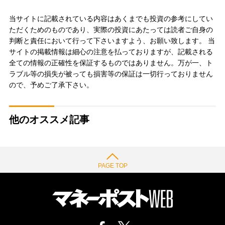
当サイトに記載されている内容はあくまでも投資の参考にしてい
ただくためのものであり、実際の投資にあたっては読者ご自身の
判断と責任において行って下さいますよう、お願い致します。 当
サイトの掲載情報は細心の注意を払っておりますが、記載される
全ての情報の正確性を保証するものではありません。万が一、ト
ラブル等の損失が被っても損害等の保証は一切行っておりません
ので、予めご了承下さい。
他のオススメ記事
PAGE TOP