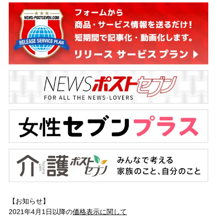
【お知らせ】
2021年4月1日以降の
価格表示に関して