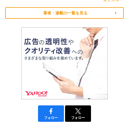
著者・連載の一覧を見る
フォロー
フォロー