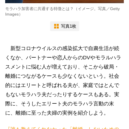
モラハラ加害者に共通する特徴とは？（イメージ。写真／Getty
Images）
写真1枚
新型コロナウイルスの感染拡大で自粛生活が続
くなか、パートナーや恋人からのDVやモラルハラ
スメントに悩む人が増えており、そこから破局・
離婚につながるケースも少なくないという。社会
的にはエリートと呼ばれる夫が、家庭ではとんで
もないモラハラ夫だったりするケースもある。実
際に、そうしたエリート夫のモラハラ言動の末
に、離婚に至った夫婦の実例を紹介しよう。