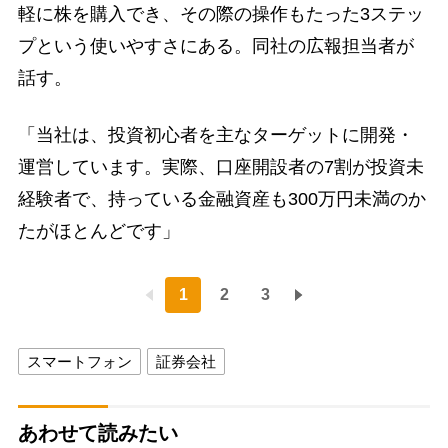
軽に株を購入でき、その際の操作もたった3ステッ
プという使いやすさにある。同社の広報担当者が
話す。
「当社は、投資初心者を主なターゲットに開発・
運営しています。実際、口座開設者の7割が投資未
経験者で、持っている金融資産も300万円未満のか
たがほとんどです」
1
2
3
スマートフォン
証券会社
あわせて読みたい