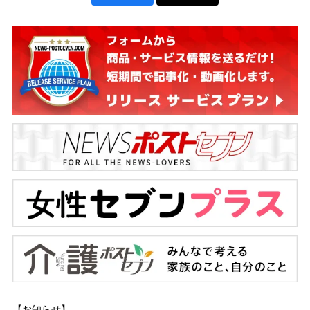
【お知らせ】