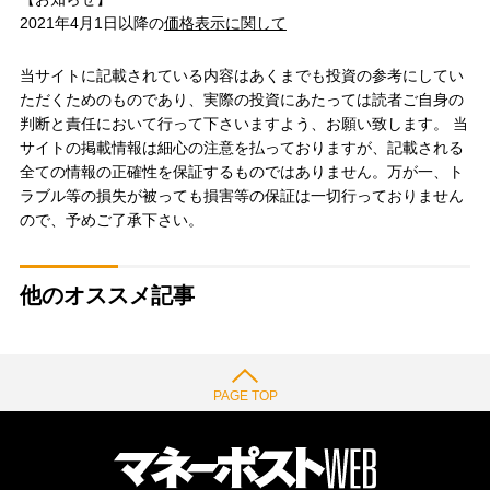
2021年4月1日以降の
価格表示に関して
当サイトに記載されている内容はあくまでも投資の参考にしてい
ただくためのものであり、実際の投資にあたっては読者ご自身の
判断と責任において行って下さいますよう、お願い致します。 当
サイトの掲載情報は細心の注意を払っておりますが、記載される
全ての情報の正確性を保証するものではありません。万が一、ト
ラブル等の損失が被っても損害等の保証は一切行っておりません
ので、予めご了承下さい。
他のオススメ記事
PAGE TOP