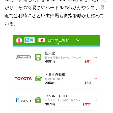
がり、その簡易さやハードルの低さがウケて、最
近では利殖にさとい主婦層も食指を動かし始めて
いる。