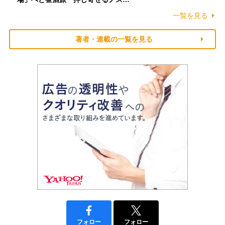
一覧を見る
著者・連載の一覧を見る
フォロー
フォロー