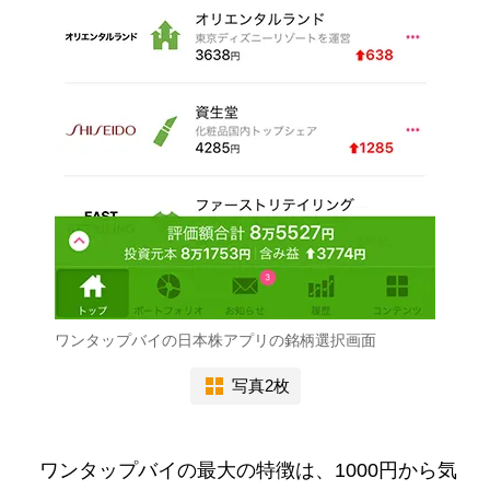
ワンタップバイの日本株アプリの銘柄選択画面
写真2枚
ワンタップバイの最大の特徴は、1000円から気