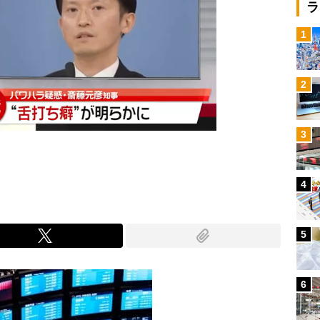
ラ
1
2
3
4
5
6