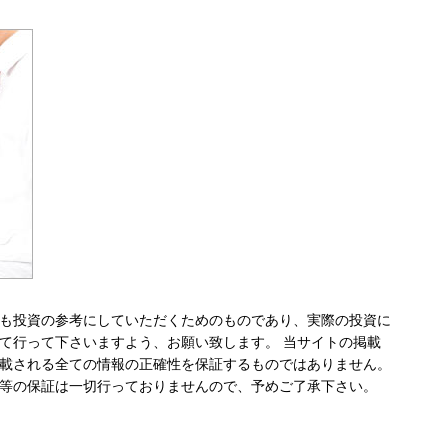
も投資の参考にしていただくためのものであり、実際の投資に
て行って下さいますよう、お願い致します。 当サイトの掲載
載される全ての情報の正確性を保証するものではありません。
等の保証は一切行っておりませんので、予めご了承下さい。