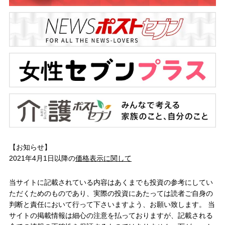
【お知らせ】
2021年4月1日以降の
価格表示に関して
当サイトに記載されている内容はあくまでも投資の参考にしてい
ただくためのものであり、実際の投資にあたっては読者ご自身の
判断と責任において行って下さいますよう、お願い致します。 当
サイトの掲載情報は細心の注意を払っておりますが、記載される