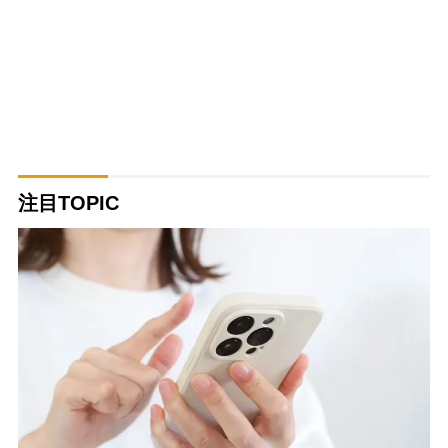
注目TOPIC