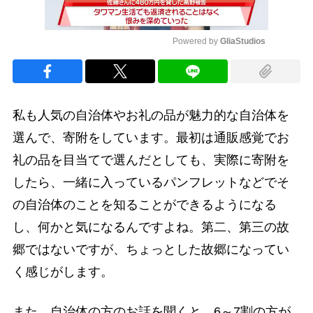
Powered by 
GliaStudios
Mute
私も人気の自治体やお礼の品が魅力的な自治体を
選んで、寄附をしています。最初は通販感覚でお
礼の品を目当てで選んだとしても、実際に寄附を
したら、一緒に入っているパンフレットなどでそ
の自治体のことを知ることができるようになる
し、何かと気になるんですよね。第二、第三の故
郷ではないですが、ちょっとした故郷になってい
く感じがします。
また、自治体の方のお話を聞くと、6～7割の方が