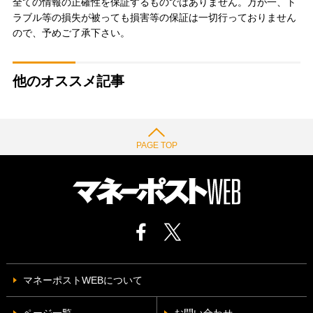
全ての情報の正確性を保証するものではありません。万が一、ト
ラブル等の損失が被っても損害等の保証は一切行っておりません
ので、予めご了承下さい。
他のオススメ記事
PAGE TOP
マネーポストWEBについて
ページ一覧
お問い合わせ