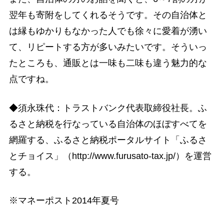
翌年も寄附をしてくれるそうです。その自治体と
は縁もゆかりもなかった人でも徐々に愛着が湧い
て、リピートする方が多いみたいです。そういっ
たところも、通販とは一味も二味も違う魅力的な
点ですね。
◆須永珠代：トラストバンク代表取締役社長。ふ
るさと納税を行なっている自治体のほぼすべてを
網羅する、ふるさと納税ポータルサイト「ふるさ
とチョイス」（http://www.furusato-tax.jp/）を運営
する。
※マネーポスト2014年夏号