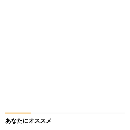
あなたにオススメ