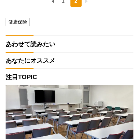
1
2
健康保険
あわせて読みたい
あなたにオススメ
注目TOPIC