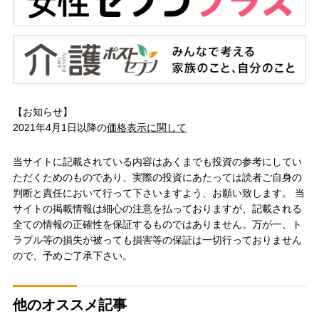
【お知らせ】
2021年4月1日以降の
価格表示に関して
当サイトに記載されている内容はあくまでも投資の参考にしてい
ただくためのものであり、実際の投資にあたっては読者ご自身の
判断と責任において行って下さいますよう、お願い致します。 当
サイトの掲載情報は細心の注意を払っておりますが、記載される
全ての情報の正確性を保証するものではありません。万が一、ト
ラブル等の損失が被っても損害等の保証は一切行っておりません
ので、予めご了承下さい。
他のオススメ記事