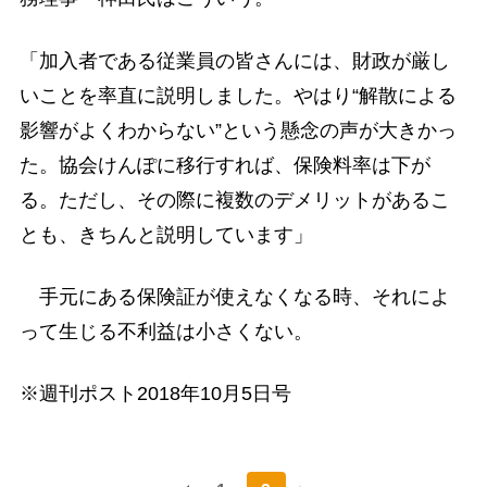
「加入者である従業員の皆さんには、財政が厳し
いことを率直に説明しました。やはり“解散による
影響がよくわからない”という懸念の声が大きかっ
た。協会けんぽに移行すれば、保険料率は下が
る。ただし、その際に複数のデメリットがあるこ
とも、きちんと説明しています」
手元にある保険証が使えなくなる時、それによ
って生じる不利益は小さくない。
※週刊ポスト2018年10月5日号