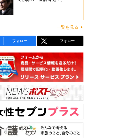
一覧を見る
フォロー
フォロー