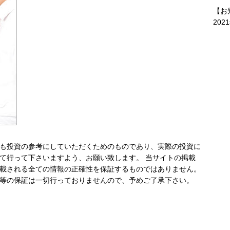
【お
202
も投資の参考にしていただくためのものであり、実際の投資に
て行って下さいますよう、お願い致します。 当サイトの掲載
載される全ての情報の正確性を保証するものではありません。
等の保証は一切行っておりませんので、予めご了承下さい。