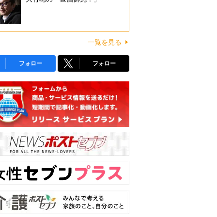
一覧を見る
フォロー
フォロー