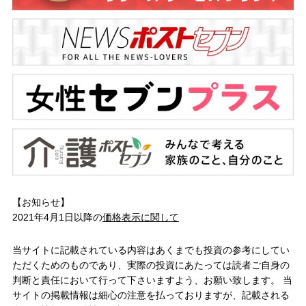
【お知らせ】
2021年4月1日以降の
価格表示に関して
当サイトに記載されている内容はあくまでも投資の参考にしてい
ただくためのものであり、実際の投資にあたっては読者ご自身の
判断と責任において行って下さいますよう、お願い致します。 当
サイトの掲載情報は細心の注意を払っておりますが、記載される