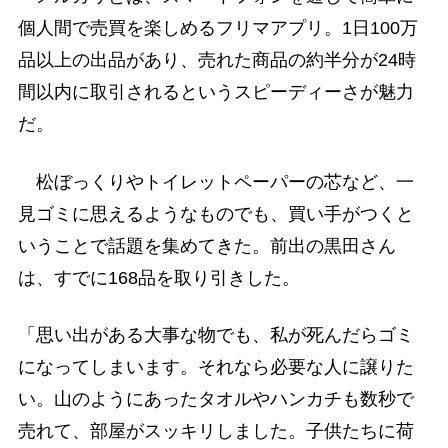
個人間で売買を楽しめるフリマアプリ。1日100万
品以上の出品があり、売れた商品の約半分が24時
間以内に取引されるというスピーディーさが魅力
だ。
松ぼっくりやトイレットペーパーの芯など、一
見ゴミに思えるようなものでも、買い手がつくと
いうことで話題を集めてきた。前出の黒田さん
は、すでに168品を取り引きした。
「思い出がある大事な物でも、私が死んだらゴミ
になってしまいます。それなら必要な人に譲りた
い。山のようにあったタオルやハンカチも数秒で
売れて、部屋がスッキリしました。子供たちに荷