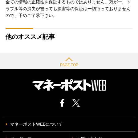
全ての情報の正確性を保証するものではありません。万が一、ト
ラブル等の損失が被っても損害等の保証は一切行っておりません
ので、予めご了承下さい。
他のオススメ記事
PAGE TOP
マネーポストWEBについて