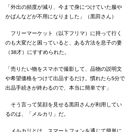
「外出の頻度が減り、今まで身につけていた服や
かばんなどが不用になりました」（黒田さん）
フリーマーケット（以下フリマ）に持って行く
のも大変だと困っていると、ある方法を息子の妻
（38才）にすすめられた。
「売りたい物をスマホで撮影して、品物の説明文
や希望価格をつけて出品するだけ。慣れたら5分で
出品手続きが終わるので、本当に簡単です」
そう言って笑顔を見せる黒田さんが利用してい
るのは、「メルカリ」だ。
メルカリとは、スマートフォンを通じて簡単に