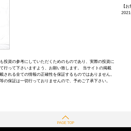
【お
202
も投資の参考にしていただくためのものであり、実際の投資に
て行って下さいますよう、お願い致します。 当サイトの掲載
載される全ての情報の正確性を保証するものではありません。
等の保証は一切行っておりませんので、予めご了承下さい。
PAGE TOP