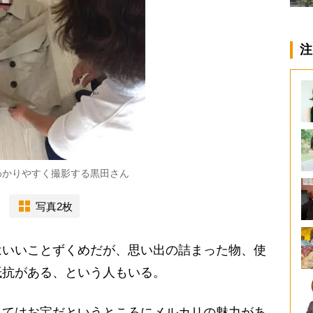
注
わかりやすく撮影する黒田さん
写真2枚
いいことずくめだが、思い出の詰まった物、使
抵抗がある、という人もいる。
ってはお宝だというところにメルカリの魅力があ