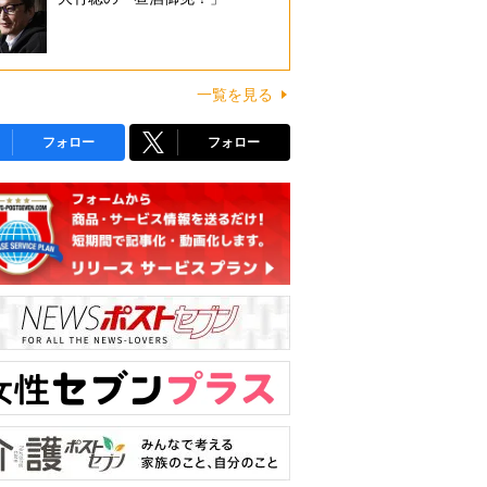
一覧を見る
フォロー
フォロー