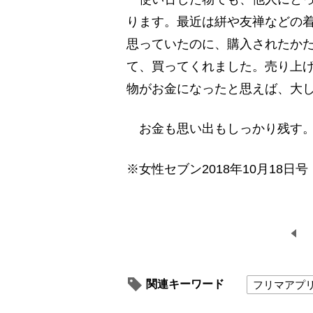
ります。最近は絣や友禅などの
思っていたのに、購入されたか
て、買ってくれました。売り上げ
物がお金になったと思えば、大
お金も思い出もしっかり残す。
※女性セブン2018年10月18日号
関連キーワード
フリマアプ