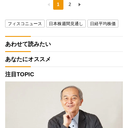
1
2
フィスコニュース
日本株週間見通し
日経平均株価
あわせて読みたい
あなたにオススメ
注目TOPIC