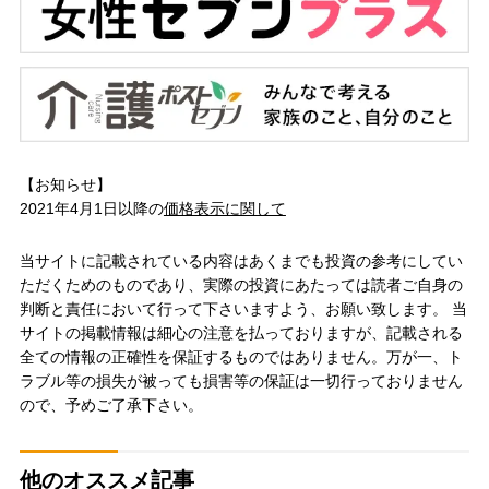
【お知らせ】
2021年4月1日以降の
価格表示に関して
当サイトに記載されている内容はあくまでも投資の参考にしてい
ただくためのものであり、実際の投資にあたっては読者ご自身の
判断と責任において行って下さいますよう、お願い致します。 当
サイトの掲載情報は細心の注意を払っておりますが、記載される
全ての情報の正確性を保証するものではありません。万が一、ト
ラブル等の損失が被っても損害等の保証は一切行っておりません
ので、予めご了承下さい。
他のオススメ記事