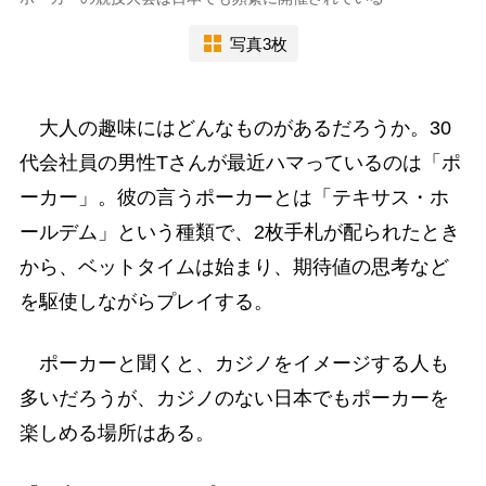
写真3枚
大人の趣味にはどんなものがあるだろうか。30
代会社員の男性Tさんが最近ハマっているのは「ポ
ーカー」。彼の言うポーカーとは「テキサス・ホ
ールデム」という種類で、2枚手札が配られたとき
から、ベットタイムは始まり、期待値の思考など
を駆使しながらプレイする。
ポーカーと聞くと、カジノをイメージする人も
多いだろうが、カジノのない日本でもポーカーを
楽しめる場所はある。