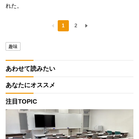
れた。
1
2
趣味
あわせて読みたい
あなたにオススメ
注目TOPIC