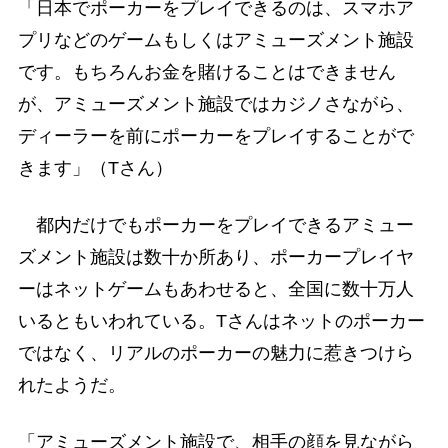
「日本でポーカーをプレイできるのは、スマホア
プリなどのゲームもしくはアミューズメント施設
です。もちろんお金を賭けることはできません
が、アミューズメント施設ではカジノさながら、
ディーラーを前にポーカーをプレイすることがで
きます」（Tさん）
都内だけでもポーカーをプレイできるアミュー
ズメント施設は数十か所あり、ポーカープレイヤ
ーはネットゲームもあわせると、全国に数十万人
いるともいわれている。Tさんはネットのポーカー
ではなく、リアルのポーカーの魅力に惹きつけら
れたようだ。
「アミューズメント施設で、相手の顔を見ながら