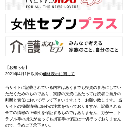
【お知らせ】
2021年4月1日以降の
価格表示に関して
当サイトに記載されている内容はあくまでも投資の参考にしてい
ただくためのものであり、実際の投資にあたっては読者ご自身の
判断と責任において行って下さいますよう、お願い致します。 当
サイトの掲載情報は細心の注意を払っておりますが、記載される
全ての情報の正確性を保証するものではありません。万が一、ト
ラブル等の損失が被っても損害等の保証は一切行っておりません
ので、予めご了承下さい。