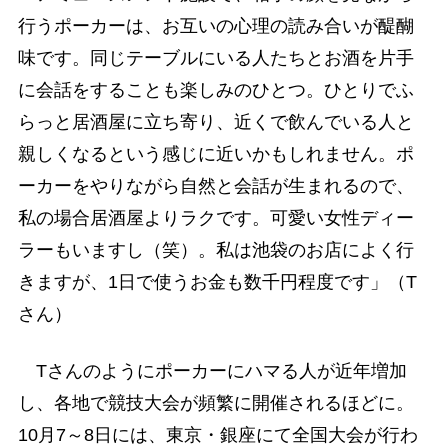
行うポーカーは、お互いの心理の読み合いが醍醐
味です。同じテーブルにいる人たちとお酒を片手
に会話をすることも楽しみのひとつ。ひとりでふ
らっと居酒屋に立ち寄り、近くで飲んでいる人と
親しくなるという感じに近いかもしれません。ポ
ーカーをやりながら自然と会話が生まれるので、
私の場合居酒屋よりラクです。可愛い女性ディー
ラーもいますし（笑）。私は池袋のお店によく行
きますが、1日で使うお金も数千円程度です」（T
さん）
Tさんのようにポーカーにハマる人が近年増加
し、各地で競技大会が頻繁に開催されるほどに。
10月7～8日には、東京・銀座にて全国大会が行わ