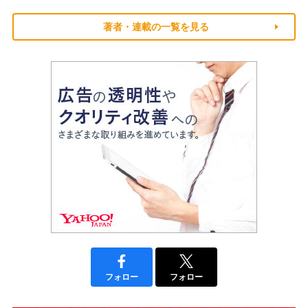
著者・連載の一覧を見る
フォロー
フォロー