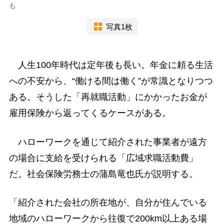
も
写真1枚
人生100年時代は定年後も長い。年金に頼る生活
への不安から、“働ける間は働く”が常識となりつつ
ある。そうした「再就職活動」にかかったお金が
雇用保険から返ってくるケースがある。
ハローワークを通じて紹介された事業者が遠方
の場合に支給を受けられる「広域求職活動費」
だ。社会保険労務士の蒲島竜也氏が説明する。
「紹介された会社の所在地が、自分が住んでいる
地域のハローワークから往復で200km以上ある場