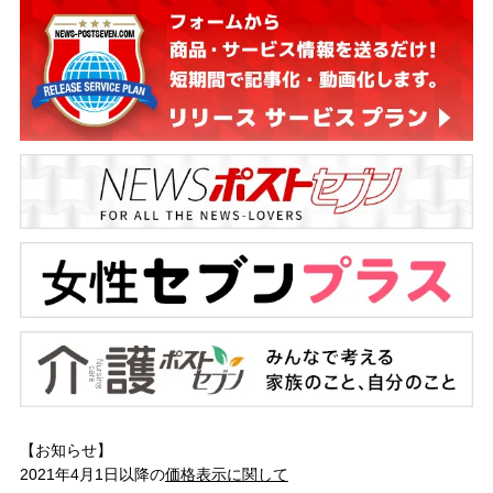
【お知らせ】
2021年4月1日以降の
価格表示に関して