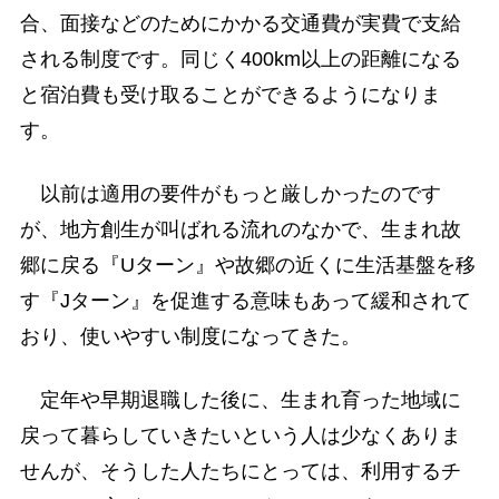
合、面接などのためにかかる交通費が実費で支給
される制度です。同じく400km以上の距離になる
と宿泊費も受け取ることができるようになりま
す。
以前は適用の要件がもっと厳しかったのです
が、地方創生が叫ばれる流れのなかで、生まれ故
郷に戻る『Uターン』や故郷の近くに生活基盤を移
す『Jターン』を促進する意味もあって緩和されて
おり、使いやすい制度になってきた。
定年や早期退職した後に、生まれ育った地域に
戻って暮らしていきたいという人は少なくありま
せんが、そうした人たちにとっては、利用するチ