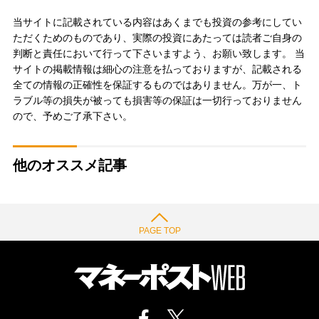
当サイトに記載されている内容はあくまでも投資の参考にしてい
ただくためのものであり、実際の投資にあたっては読者ご自身の
判断と責任において行って下さいますよう、お願い致します。 当
サイトの掲載情報は細心の注意を払っておりますが、記載される
全ての情報の正確性を保証するものではありません。万が一、ト
ラブル等の損失が被っても損害等の保証は一切行っておりません
ので、予めご了承下さい。
他のオススメ記事
PAGE TOP