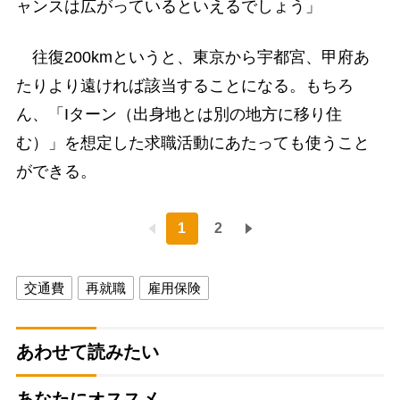
ャンスは広がっているといえるでしょう」
往復200kmというと、東京から宇都宮、甲府あ
たりより遠ければ該当することになる。もちろ
ん、「Iターン（出身地とは別の地方に移り住
む）」を想定した求職活動にあたっても使うこと
ができる。
1
2
交通費
再就職
雇用保険
あわせて読みたい
あなたにオススメ