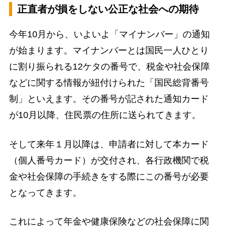
正直者が損をしない公正な社会への期待
今年10月から、いよいよ「マイナンバー」の通知
が始まります。マイナンバーとは国民一人ひとり
に割り振られる12ケタの番号で、税金や社会保障
などに関する情報が紐付けられた「国民総背番号
制」といえます。その番号が記された通知カード
が10月以降、住民票の住所に送られてきます。
そして来年１月以降は、申請者に対して本カード
（個人番号カード）が交付され、各行政機関で税
金や社会保障の手続きをする際にこの番号が必要
となってきます。
これによって年金や健康保険などの社会保障に関