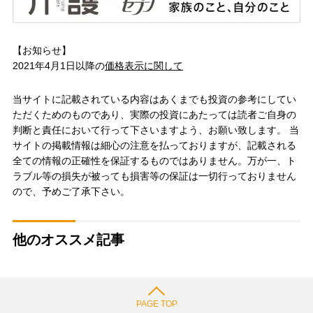
【お知らせ】
2021年4月1日以降の
価格表示に関して
当サイトに記載されている内容はあくまでも投資の参考にしてい
ただくためのものであり、実際の投資にあたっては読者ご自身の
判断と責任において行って下さいますよう、お願い致します。 当
サイトの掲載情報は細心の注意を払っておりますが、記載される
全ての情報の正確性を保証するものではありません。万が一、ト
ラブル等の損失が被っても損害等の保証は一切行っておりません
ので、予めご了承下さい。
他のオススメ記事
PAGE TOP