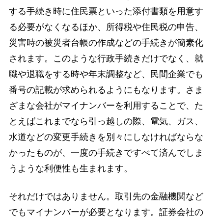
する手続き時に住民票といった添付書類を用意す
る必要がなくなるほか、所得税や住民税の申告、
災害時の被災者台帳の作成などの手続きが簡素化
されます。このような行政手続きだけでなく、就
職や退職をする時や年末調整など、民間企業でも
番号の記載が求められるようにもなります。さま
ざまな会社がマイナンバーを利用することで、た
とえばこれまでなら引っ越しの際、電気、ガス、
水道などの変更手続きを別々にしなければならな
かったものが、一度の手続きですべて済んでしま
うような利便性も生まれます。
それだけではありません。取引先の金融機関など
でもマイナンバーが必要となります。証券会社の