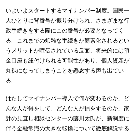
いよいよスタートするマイナンバー制度。国民一
人ひとりに背番号が振り分けられ、さまざまな行
政手続きをする際にこの番号が必要となってく
る。これまでの煩雑な手続きが簡素化されるとい
うメリットが喧伝されている反面、将来的には預
金口座も紐付けられる可能性があり、個人資産が
丸裸になってしまうことを懸念する声も出てい
る。
はたしてマイナンバー導入で何が変わるのか。ど
んな人が得をして、どんな人が損をするのか。家
計の見直し相談センターの藤川太氏が、新制度に
伴う金融常識の大きな転換について徹底解説する