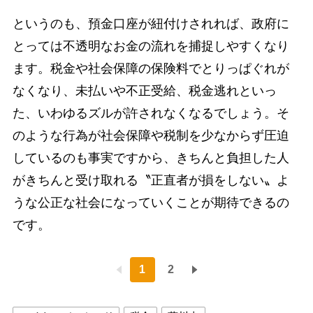
というのも、預金口座が紐付けされれば、政府に
とっては不透明なお金の流れを捕捉しやすくなり
ます。税金や社会保障の保険料でとりっぱぐれが
なくなり、未払いや不正受給、税金逃れといっ
た、いわゆるズルが許されなくなるでしょう。そ
のような行為が社会保障や税制を少なからず圧迫
しているのも事実ですから、きちんと負担した人
がきちんと受け取れる〝正直者が損をしない〟よ
うな公正な社会になっていくことが期待できるの
です。
1
2