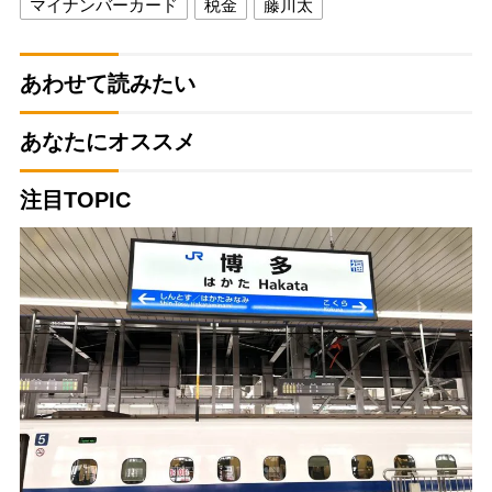
マイナンバーカード
税金
藤川太
あわせて読みたい
あなたにオススメ
注目TOPIC