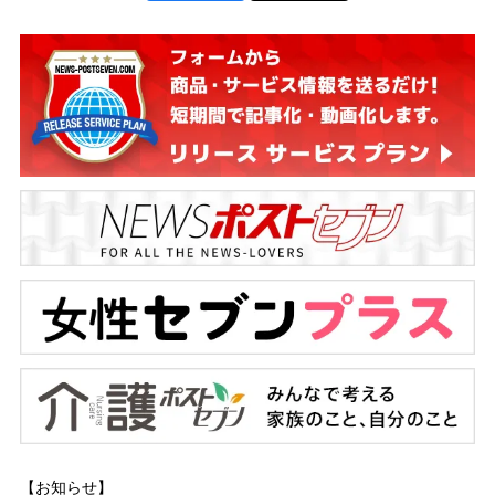
【お知らせ】