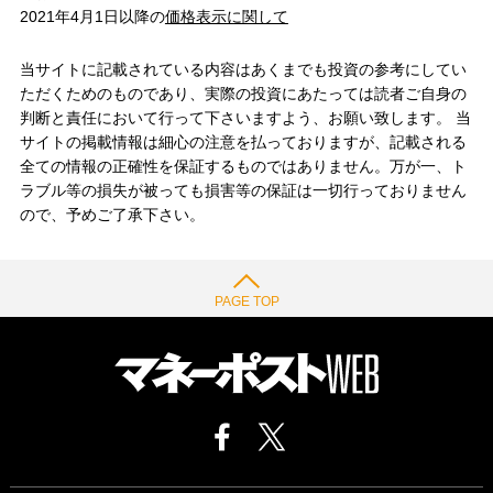
2021年4月1日以降の
価格表示に関して
当サイトに記載されている内容はあくまでも投資の参考にしてい
ただくためのものであり、実際の投資にあたっては読者ご自身の
判断と責任において行って下さいますよう、お願い致します。 当
サイトの掲載情報は細心の注意を払っておりますが、記載される
全ての情報の正確性を保証するものではありません。万が一、ト
ラブル等の損失が被っても損害等の保証は一切行っておりません
ので、予めご了承下さい。
PAGE TOP