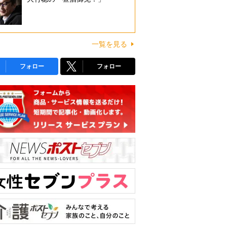
一覧を見る
フォロー
フォロー