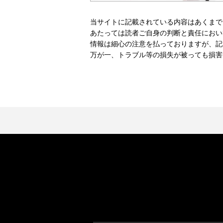
当サイトに記載されている内容はあくまで
あたっては読者ご自身の判断と責任におい
情報は細心の注意を払っておりますが、記
万が一、トラブル等の損失が被っても損害