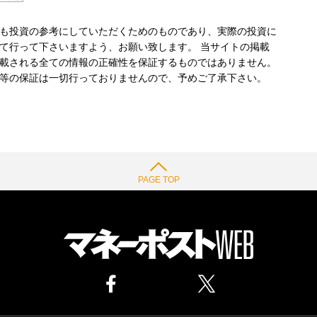
も投資の参考にしていただくためのものであり、実際の投資に
て行って下さいますよう、お願い致します。 当サイトの掲載
載される全ての情報の正確性を保証するものではありません。
等の保証は一切行っておりませんので、予めご了承下さい。
PAGE TOP