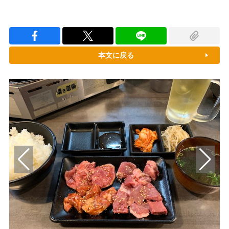
本文に戻る