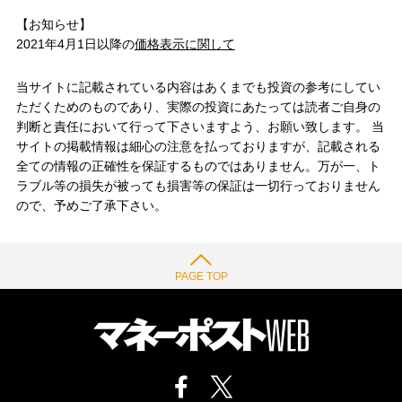
【お知らせ】
2021年4月1日以降の
価格表示に関して
当サイトに記載されている内容はあくまでも投資の参考にしてい
ただくためのものであり、実際の投資にあたっては読者ご自身の
判断と責任において行って下さいますよう、お願い致します。 当
サイトの掲載情報は細心の注意を払っておりますが、記載される
全ての情報の正確性を保証するものではありません。万が一、ト
ラブル等の損失が被っても損害等の保証は一切行っておりません
ので、予めご了承下さい。
PAGE TOP