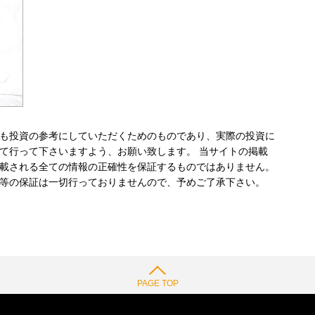
も投資の参考にしていただくためのものであり、実際の投資に
て行って下さいますよう、お願い致します。 当サイトの掲載
載される全ての情報の正確性を保証するものではありません。
等の保証は一切行っておりませんので、予めご了承下さい。
PAGE TOP