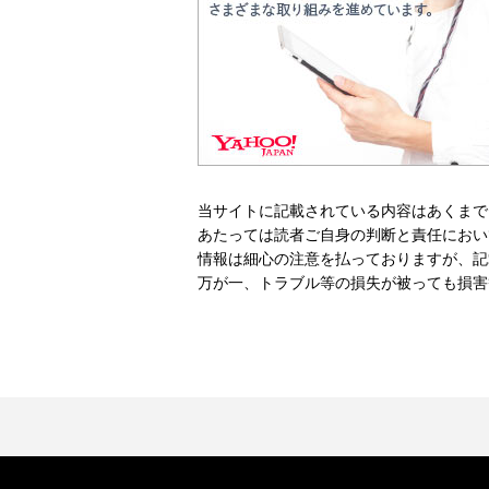
当サイトに記載されている内容はあくまで
あたっては読者ご自身の判断と責任におい
情報は細心の注意を払っておりますが、記
万が一、トラブル等の損失が被っても損害