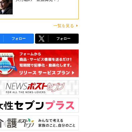
一覧を見る
フォロー
フォロー