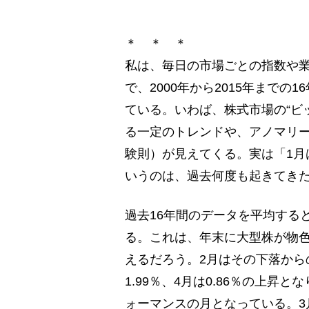
＊ ＊ ＊
私は、毎日の市場ごとの指数や
で、2000年から2015年まで
ている。いわば、株式市場の“ビ
る一定のトレンドや、アノマリ
験則）が見えてくる。実は「1月
いうのは、過去何度も起きてき
過去16年間のデータを平均すると
る。これは、年末に大型株が物
えるだろう。2月はその下落からの
1.99％、4月は0.86％の上昇
ォーマンスの月となっている。3