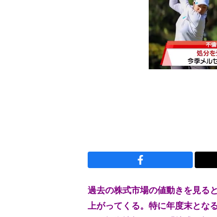
過去の株式市場の値動きを見る
上がってくる。特に年度末となる