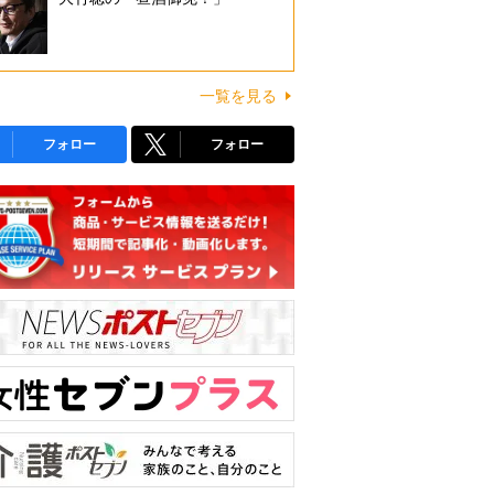
一覧を見る
フォロー
フォロー