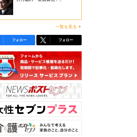
一覧を見る
フォロー
フォロー