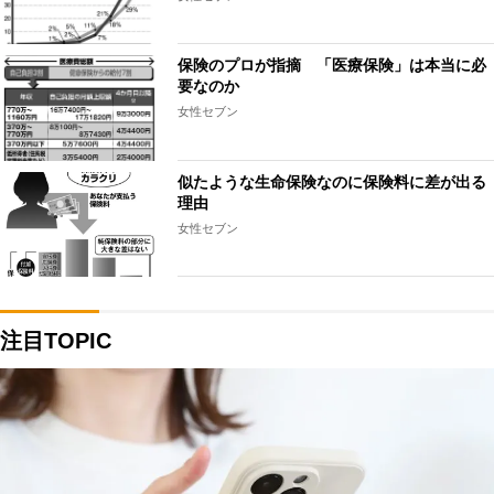
保険のプロが指摘 「医療保険」は本当に必
要なのか
女性セブン
似たような生命保険なのに保険料に差が出る
理由
女性セブン
注目TOPIC