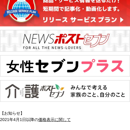
【お知らせ】
2021年4月1日以降の
価格表示に関して