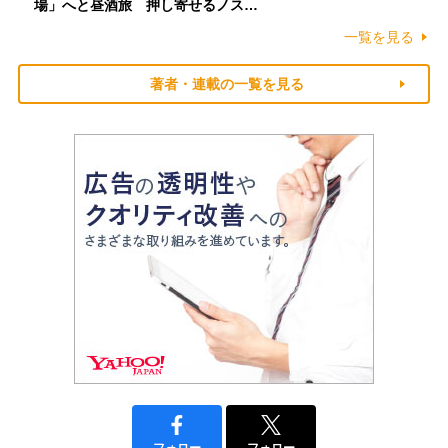
場」へと昼酒旅 押し寄せるノス…
一覧を見る
著者・連載の一覧を見る
フォロー
フォロー