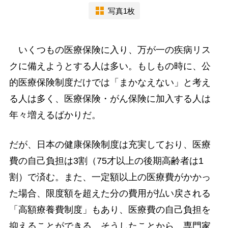
写真1枚
いくつもの医療保険に入り、万が一の疾病リス
クに備えようとする人は多い。もしもの時に、公
的医療保険制度だけでは「まかなえない」と考え
る人は多く、医療保険・がん保険に加入する人は
年々増えるばかりだ。
だが、日本の健康保険制度は充実しており、医療
費の自己負担は3割（75才以上の後期高齢者は1
割）で済む。また、一定額以上の医療費がかかっ
た場合、限度額を超えた分の費用が払い戻される
「高額療養費制度」もあり、医療費の自己負担を
抑えることができる。そうしたことから、専門家