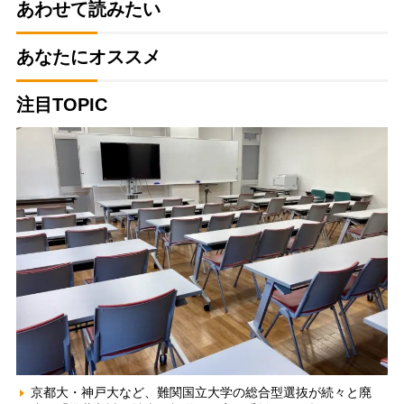
あわせて読みたい
あなたにオススメ
注目TOPIC
京都大・神戸大など、難関国立大学の総合型選抜が続々と廃