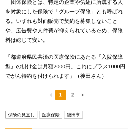
団体保険とは、特定の企業や労組に所属する人
を対象にした保険で「グループ保険」とも呼ばれ
る。いずれも対面販売で契約を募集しないこと
や、広告費や人件費が抑えられているため、保険
料は総じて安い。
「都道府県民共済の医療保険にあたる『入院保障
型』の掛け金は月額2000円。これにプラス1000円
でがん特約を付けられます」（後田さん）
1
2
保険の見直し
医療保険
後田亨