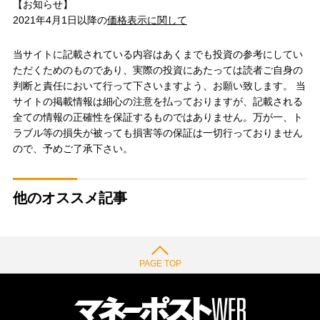
【お知らせ】
2021年4月1日以降の
価格表示に関して
当サイトに記載されている内容はあくまでも投資の参考にしてい
ただくためのものであり、実際の投資にあたっては読者ご自身の
判断と責任において行って下さいますよう、お願い致します。 当
サイトの掲載情報は細心の注意を払っておりますが、記載される
全ての情報の正確性を保証するものではありません。万が一、ト
ラブル等の損失が被っても損害等の保証は一切行っておりません
ので、予めご了承下さい。
他のオススメ記事
PAGE TOP