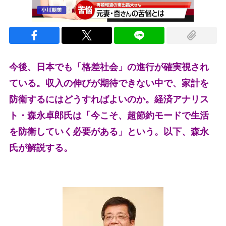
今後、日本でも「格差社会」の進行が確実視され
ている。収入の伸びが期待できない中で、家計を
防衛するにはどうすればよいのか。経済アナリス
ト・森永卓郎氏は「今こそ、超節約モードで生活
を防衛していく必要がある」という。以下、森永
氏が解説する。