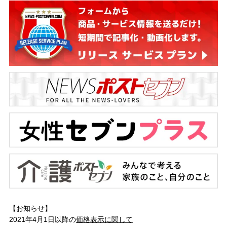
【お知らせ】
2021年4月1日以降の
価格表示に関して