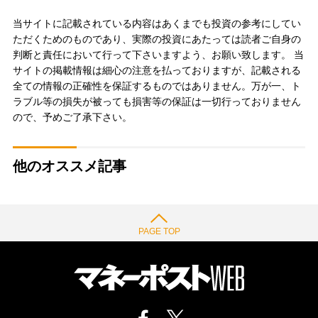
当サイトに記載されている内容はあくまでも投資の参考にしてい
ただくためのものであり、実際の投資にあたっては読者ご自身の
判断と責任において行って下さいますよう、お願い致します。 当
サイトの掲載情報は細心の注意を払っておりますが、記載される
全ての情報の正確性を保証するものではありません。万が一、ト
ラブル等の損失が被っても損害等の保証は一切行っておりません
ので、予めご了承下さい。
他のオススメ記事
PAGE TOP