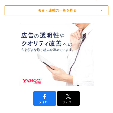
著者・連載の一覧を見る
フォロー
フォロー