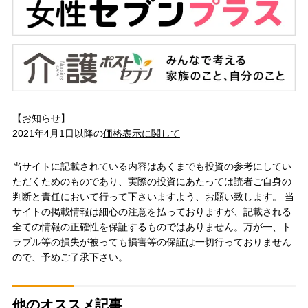
【お知らせ】
2021年4月1日以降の
価格表示に関して
当サイトに記載されている内容はあくまでも投資の参考にしてい
ただくためのものであり、実際の投資にあたっては読者ご自身の
判断と責任において行って下さいますよう、お願い致します。 当
サイトの掲載情報は細心の注意を払っておりますが、記載される
全ての情報の正確性を保証するものではありません。万が一、ト
ラブル等の損失が被っても損害等の保証は一切行っておりません
ので、予めご了承下さい。
他のオススメ記事