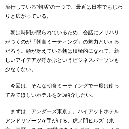
流行している“朝活”の一つで、最近は日本でもじわ
りと広がっている。
朝は時間が限られているため、会話にメリハリ
がつくのが「朝食ミーティング」の魅力といえる
だろう。頭が冴えている朝は積極的になれて、新
しいアイデアが浮かぶというビジネスパーソンも
少なくない。
今回は、そんな朝食ミーティングで一度は使っ
てみてほしいホテルを3つ紹介したい。
まずは「アンダーズ東京」。ハイアットホテル
アンドリゾーツが手がける、虎ノ門ヒルズ（東