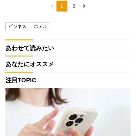
1
2
ビジネス
ホテル
あわせて読みたい
あなたにオススメ
注目TOPIC