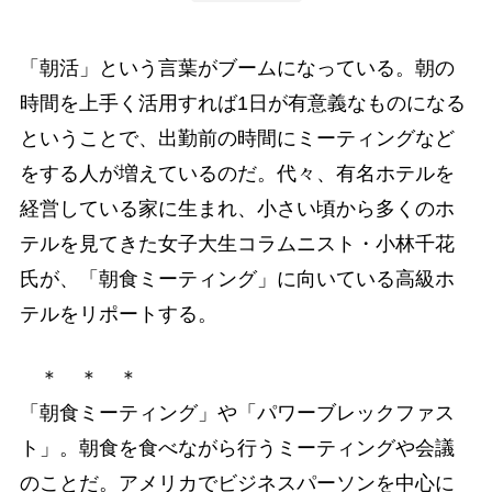
「朝活」という言葉がブームになっている。朝の
時間を上手く活用すれば1日が有意義なものになる
ということで、出勤前の時間にミーティングなど
をする人が増えているのだ。代々、有名ホテルを
経営している家に生まれ、小さい頃から多くのホ
テルを見てきた女子大生コラムニスト・小林千花
氏が、「朝食ミーティング」に向いている高級ホ
テルをリポートする。
＊ ＊ ＊
「朝食ミーティング」や「パワーブレックファス
ト」。朝食を食べながら行うミーティングや会議
のことだ。アメリカでビジネスパーソンを中心に